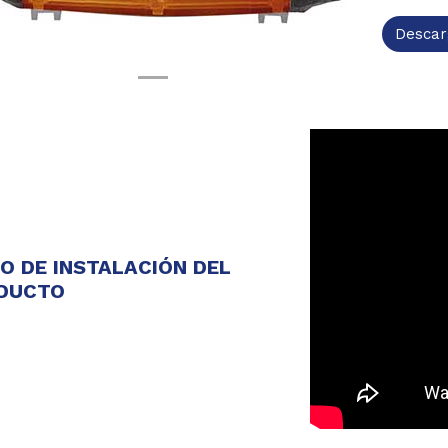
Descar
EO DE INSTALACIÓN DEL
DUCTO