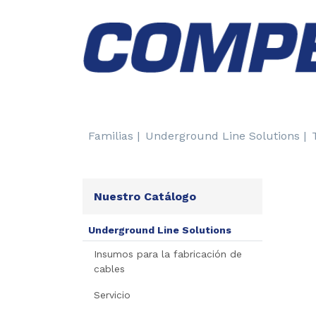
Familias |
Underground Line Solutions |
Nuestro Catálogo
Underground Line Solutions
Insumos para la fabricación de
cables
P
Servicio