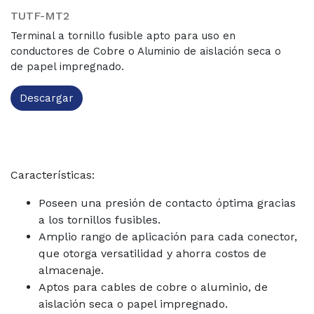
TUTF-MT2
Terminal a tornillo fusible apto para uso en
conductores de Cobre o Aluminio de aislación seca o
de papel impregnado.
Descargar
Características:
Poseen una presión de contacto óptima gracias
a los tornillos fusibles.
Amplio rango de aplicación para cada conector,
que otorga versatilidad y ahorra costos de
almacenaje.
Aptos para cables de cobre o aluminio, de
aislación seca o papel impregnado.