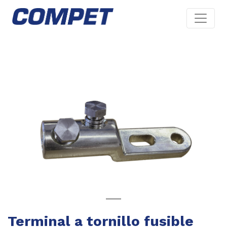
Previous
Next
Terminal a tornillo fusible