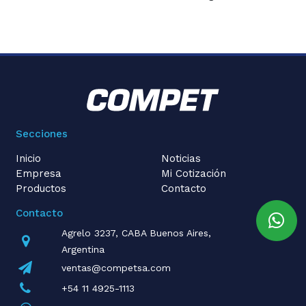
Secciones
Inicio
Noticias
Empresa
Mi Cotización
Productos
Contacto
Contacto
Agrelo 3237, CABA Buenos Aires,
Argentina
ventas@competsa.com
+54 11 4925-1113