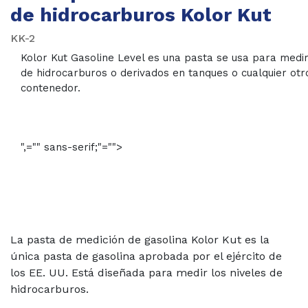
de hidrocarburos Kolor Kut
KK-2
Kolor Kut Gasoline Level es una pasta se usa para medir 
de hidrocarburos o derivados en tanques o cualquier otr
contenedor.
",="" sans-serif;"="">
La pasta de medición de gasolina Kolor Kut es la
única pasta de gasolina aprobada por el ejército de
los EE. UU.
Está diseñada para medir los niveles de
hidrocarburos.