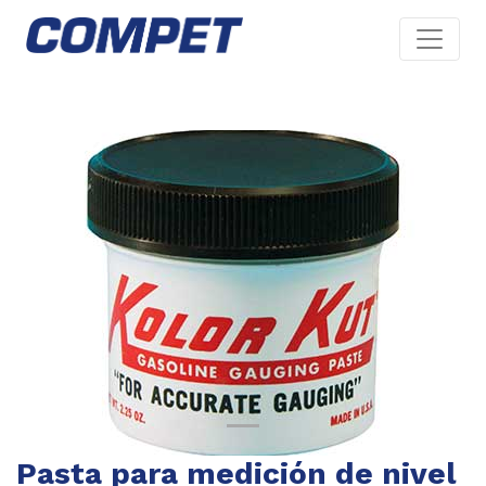
Previous
Next
Pasta para medición de nivel