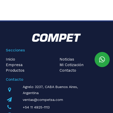
Secciones
Inicio
Noticias
Empresa
Mi Cotización
Productos
Contacto
Contacto
Agrelo 3237, CABA Buenos Aires,
Argentina
ventas@competsa.com
+54 11 4925-1113