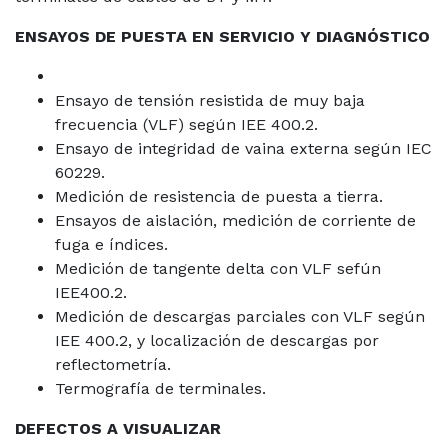
ENSAYOS DE PUESTA EN SERVICIO Y DIAGNÓSTICO
Ensayo de tensión resistida de muy baja
frecuencia (VLF) según IEE 400.2.
Ensayo de integridad de vaina externa según IEC
60229.
Medición de resistencia de puesta a tierra.
Ensayos de aislación, medición de corriente de
fuga e índices.
Medición de tangente delta con VLF sefún
IEE400.2.
Medición de descargas parciales con VLF según
IEE 400.2, y localización de descargas por
reflectometría.
Termografía de terminales.
DEFECTOS A VISUALIZAR