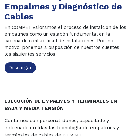
Empalmes y Diagnóstico de
Cables
En COMPET valoramos el proceso de instalción de los
empalmes como un eslabón fundamental en la
cadena de confiabilidad de instalaciones. Por ese
motivo, ponemos a disposición de nuestros clientes
los siguientes servicios:
Descargar
EJECUCIÓN DE EMPALMES Y TERMINALES EN
BAJA Y MEDIA TENSIÓN
Contamos con personal idóneo, capacitado y
entrenado en tdas las tecnología de empalmes y
terminales de cables de BT y MT.