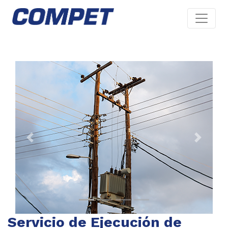
Previous
Next
Servicio de Ejecución de