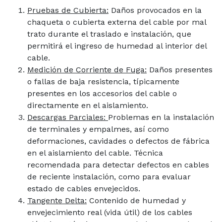
Pruebas de Cubierta:
Daños provocados en la
chaqueta o cubierta externa del cable por mal
trato durante el traslado e instalación, que
permitirá el ingreso de humedad al interior del
cable.
Medición de Corriente de Fuga:
Daños presentes
o fallas de baja resistencia, típicamente
presentes en los accesorios del cable o
directamente en el aislamiento.
Descargas Parciales:
Problemas en la instalación
de terminales y empalmes, así como
deformaciones, cavidades o defectos de fábrica
en el aislamiento del cable. Técnica
recomendada para detectar defectos en cables
de reciente instalación, como para evaluar
estado de cables envejecidos.
Tangente Delta:
Contenido de humedad y
envejecimiento real (vida útil) de los cables