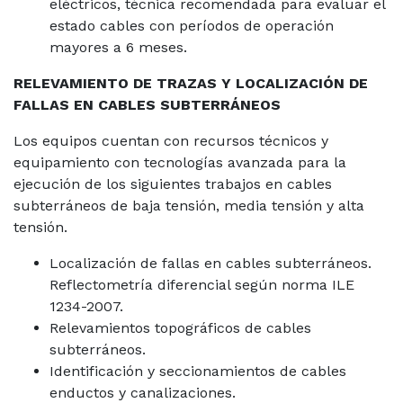
eléctricos, técnica recomendada para evaluar el
estado cables con períodos de operación
mayores a 6 meses.
RELEVAMIENTO DE TRAZAS Y LOCALIZACIÓN DE
FALLAS EN CABLES SUBTERRÁNEOS
Los equipos cuentan con recursos técnicos y
equipamiento con tecnologías avanzada para la
ejecución de los siguientes trabajos en cables
subterráneos de baja tensión, media tensión y alta
tensión.
Localización de fallas en cables subterráneos.
Reflectometría diferencial según norma ILE
1234-2007.
Relevamientos topográficos de cables
subterráneos.
Identificación y seccionamientos de cables
enductos y canalizaciones.