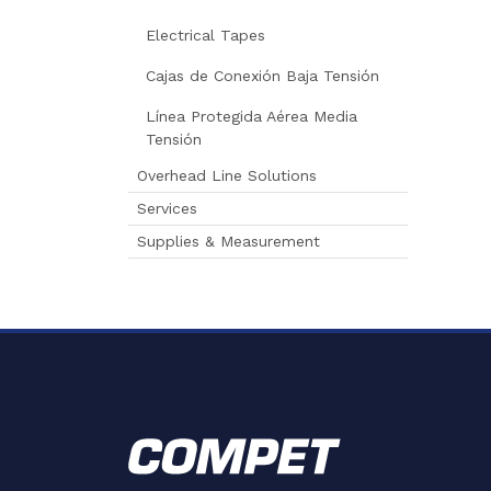
Electrical Tapes
Cajas de Conexión Baja Tensión
Línea Protegida Aérea Media
Tensión
Overhead Line Solutions
Services
Supplies & Measurement