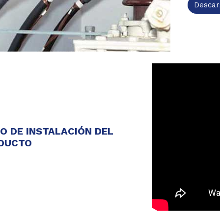
Descar
EO DE INSTALACIÓN DEL
DUCTO