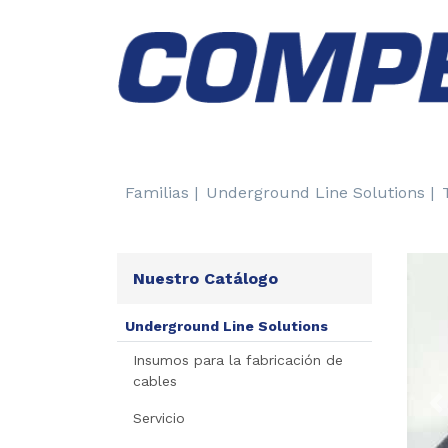
Familias |
Underground Line Solutions |
Nuestro Catálogo
Underground Line Solutions
Insumos para la fabricación de
cables
P
Servicio