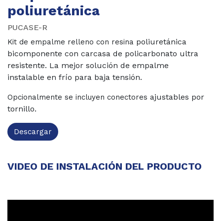
poliuretánica
PUCASE-R
poliuretánica
Kit de empalme relleno con resina
bicomponente con carcasa de
policarbonato ultra
resistente. La mejor
solución de empalme
instalable en frío para
baja tensión.
ajustables por
Opcionalmente se incluyen conectores
tornillo.
Descargar
VIDEO DE INSTALACIÓN DEL PRODUCTO