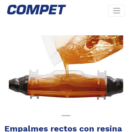
Previous
Next
Empalmes rectos con resina