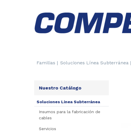
Familias |
Soluciones Línea Subterránea 
Nuestro Catálogo
Soluciones Línea Subterránea
Insumos para la fabricación de
cables
Servicios