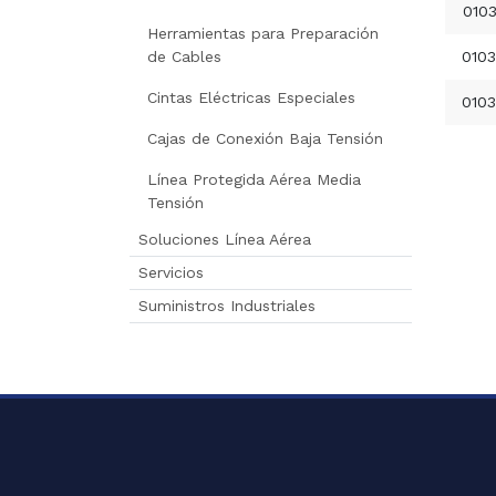
010
Herramientas para Preparación
de Cables
0103
Cintas Eléctricas Especiales
0103
Cajas de Conexión Baja Tensión
Línea Protegida Aérea Media
Tensión
Soluciones Línea Aérea
Servicios
Suministros Industriales