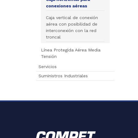
conexiones aéreas
Caja vertical de conexión
aérea con posibilidad de
interconexión con la red
troncal
Línea Protegida Aérea Media
Tensión
Servicios
Suministros Industriales