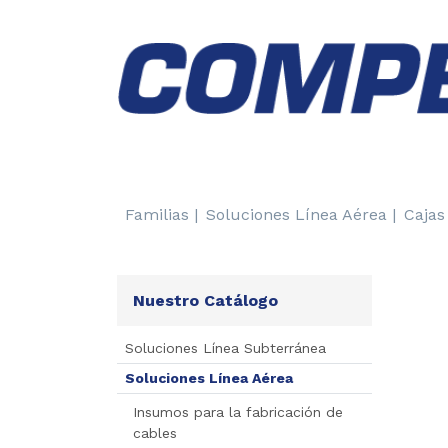
Familias |
Soluciones Línea Aérea |
Cajas
Nuestro Catálogo
Soluciones Línea Subterránea
Soluciones Línea Aérea
Insumos para la fabricación de
cables