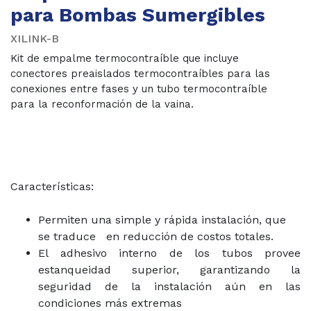
para Bombas Sumergibles
XILINK-B
Kit de empalme termocontraíble que incluye
conectores preaislados termocontraíbles para las
conexiones entre fases y un tubo termocontraíble
para la reconformación de la vaina.
Características:
Permiten una simple y rápida instalación, que
se traduce en reducción de costos totales.
El adhesivo interno de los tubos provee
estanqueidad superior, garantizando la
seguridad de la instalación aún en las
condiciones más extremas