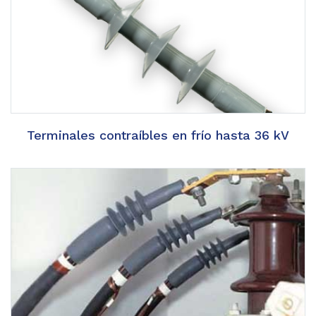
Terminales contraíbles en frío hasta 36 kV