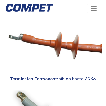
Terminales Termocontraíbles hasta 36Kv.