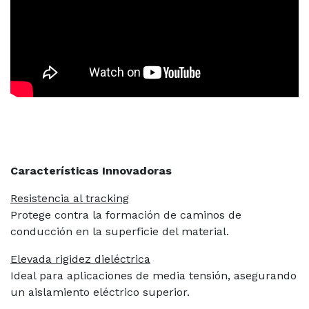
Características Innovadoras
Resistencia al tracking
Protege contra la formación de caminos de
conducción en la superficie del material.
Elevada rigidez dieléctrica
Ideal para aplicaciones de media tensión, asegurando
un aislamiento eléctrico superior.