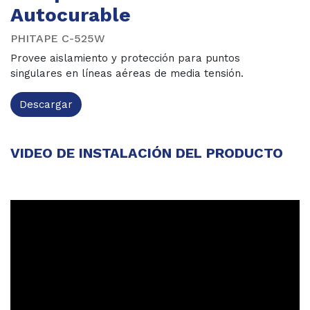
Autocurable
PHITAPE C-525W
Provee aislamiento y protección para puntos
singulares en líneas aéreas de media tensión.
Descargar
VIDEO DE INSTALACIÓN DEL PRODUCTO