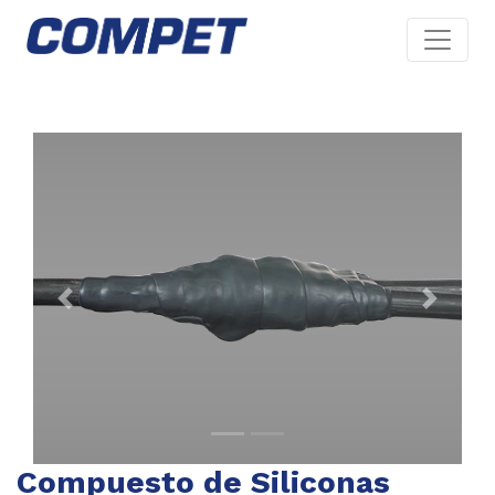
Previous
Next
Compuesto de Siliconas