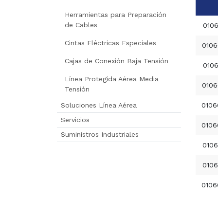
Herramientas para Preparación
de Cables
010
Cintas Eléctricas Especiales
0106
Cajas de Conexión Baja Tensión
010
Línea Protegida Aérea Media
0106
Tensión
Soluciones Línea Aérea
0106
Servicios
0106
Suministros Industriales
0106
0106
0106