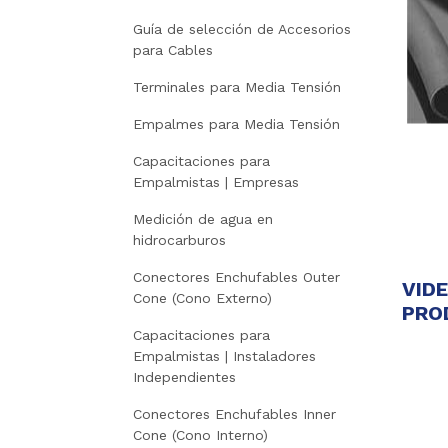
Guía de selección de Accesorios
para Cables
Terminales para Media Tensión
Empalmes para Media Tensión
Capacitaciones para
Empalmistas | Empresas
Medición de agua en
hidrocarburos
Conectores Enchufables Outer
VID
Cone (Cono Externo)
PRO
Capacitaciones para
Empalmistas | Instaladores
Independientes
Conectores Enchufables Inner
Cone (Cono Interno)