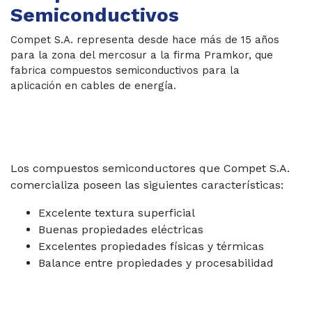
Semiconductivos
Compet S.A. representa desde hace más de 15 años
para la zona del mercosur a la firma Pramkor, que
fabrica compuestos semiconductivos para la
aplicación en cables de energía.
Los compuestos semiconductores que Compet S.A.
comercializa poseen las siguientes características:
Excelente textura superficial
Buenas propiedades eléctricas
Excelentes propiedades físicas y térmicas
Balance entre propiedades y procesabilidad