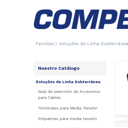
Familias |
Soluções de Linha Subterrânea
Nuestro Catálogo
Soluções de Linha Subterrânea
Guía de selección de Accesorios
para Cables
Terminales para Media Tensión
Empalmes para media tensión