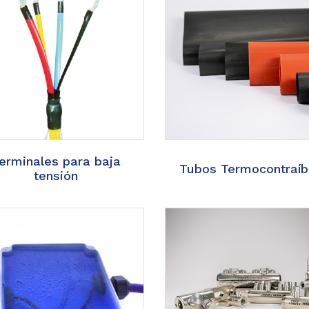
erminales para baja
Tubos Termocontraíb
tensión