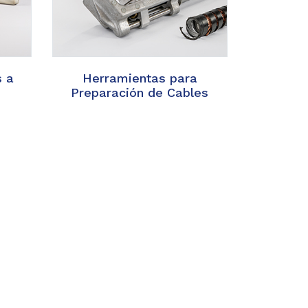
s a
Herramientas para
Preparación de Cables